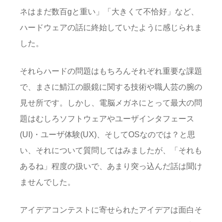
ネはまだ数百gと重い」「大きくて不恰好」など、
ハードウェアの話に終始していたように感じられま
した。
それらハードの問題はもちろんそれぞれ重要な課題
で、まさに鯖江の眼鏡に関する技術や職人芸の腕の
見せ所です。しかし、電脳メガネにとって最大の問
題はむしろソフトウェアやユーザインタフェース
(UI)・ユーザ体験(UX)、そしてOSなのでは？と思
い、それについて質問してはみましたが、「それも
あるね」程度の扱いで、あまり突っ込んだ話は聞け
ませんでした。
アイデアコンテストに寄せられたアイデアは面白そ