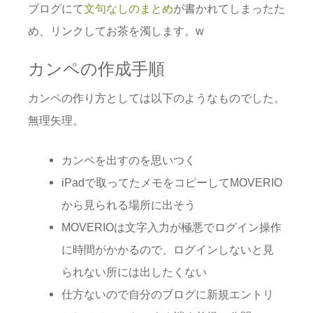
ブログにて
文句なしのまとめ
が書かれてしまったた
め、リンクしてお茶を濁します。w
カンペの作成手順
カンペの作り方としては以下のようなものでした。
無理矢理。
カンペを出すのを思いつく
iPadで取ってたメモをコピーしてMOVERIO
から見られる場所に出そう
MOVERIOは文字入力が極悪でログイン操作
に時間がかかるので、ログインしないと見
られない所には出したくない
仕方ないので自分のブログに新規エントリ