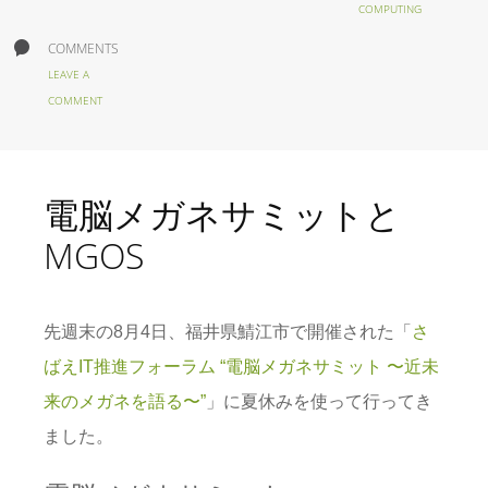
COMPUTING
COMMENTS
LEAVE A
COMMENT
電脳メガネサミットと
MGOS
先週末の8月4日、福井県鯖江市で開催された「
さ
ばえIT推進フォーラム “電脳メガネサミット 〜近未
来のメガネを語る〜”
」に夏休みを使って行ってき
ました。