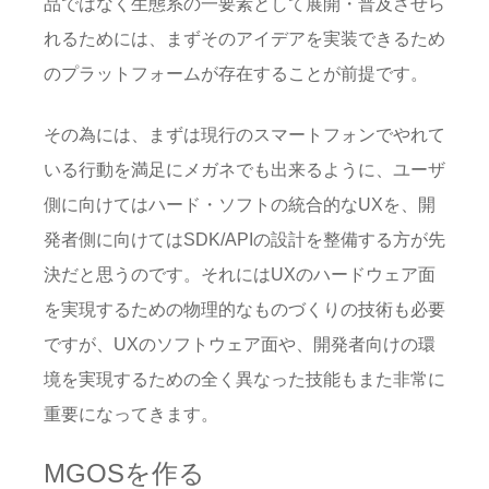
品ではなく生態系の一要素として展開・普及させら
れるためには、まずそのアイデアを実装できるため
のプラットフォームが存在することが前提です。
その為には、まずは現行のスマートフォンでやれて
いる行動を満足にメガネでも出来るように、ユーザ
側に向けてはハード・ソフトの統合的なUXを、開
発者側に向けてはSDK/APIの設計を整備する方が先
決だと思うのです。それにはUXのハードウェア面
を実現するための物理的なものづくりの技術も必要
ですが、UXのソフトウェア面や、開発者向けの環
境を実現するための全く異なった技能もまた非常に
重要になってきます。
MGOSを作る