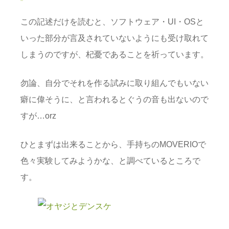
この記述だけを読むと、ソフトウェア・UI・OSと
いった部分が言及されていないようにも受け取れて
しまうのですが、杞憂であることを祈っています。
勿論、自分でそれを作る試みに取り組んでもいない
癖に偉そうに、と言われるとぐうの音も出ないので
すが…orz
ひとまずは出来ることから、手持ちのMOVERIOで
色々実験してみようかな、と調べているところで
す。