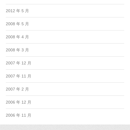
2012 年 5 月
2008 年 5 月
2008 年 4 月
2008 年 3 月
2007 年 12 月
2007 年 11 月
2007 年 2 月
2006 年 12 月
2006 年 11 月