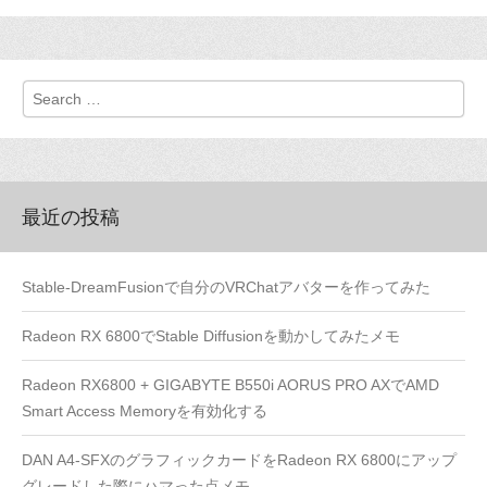
Search
最近の投稿
Stable-DreamFusionで自分のVRChatアバターを作ってみた
Radeon RX 6800でStable Diffusionを動かしてみたメモ
Radeon RX6800 + GIGABYTE B550i AORUS PRO AXでAMD
Smart Access Memoryを有効化する
DAN A4-SFXのグラフィックカードをRadeon RX 6800にアップ
グレードした際にハマった点メモ