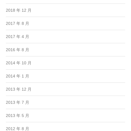
2018 年 12 月
2017 年 8 月
2017 年 4 月
2016 年 8 月
2014 年 10 月
2014 年 1 月
2013 年 12 月
2013 年 7 月
2013 年 5 月
2012 年 8 月