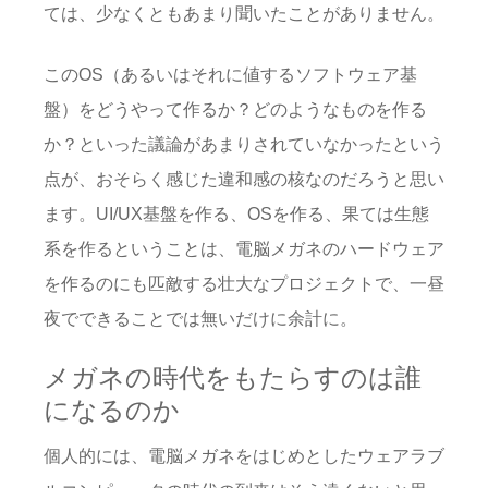
ては、少なくともあまり聞いたことがありません。
このOS（あるいはそれに値するソフトウェア基
盤）をどうやって作るか？どのようなものを作る
か？といった議論があまりされていなかったという
点が、おそらく感じた違和感の核なのだろうと思い
ます。UI/UX基盤を作る、OSを作る、果ては生態
系を作るということは、電脳メガネのハードウェア
を作るのにも匹敵する壮大なプロジェクトで、一昼
夜でできることでは無いだけに余計に。
メガネの時代をもたらすのは誰
になるのか
個人的には、電脳メガネをはじめとしたウェアラブ