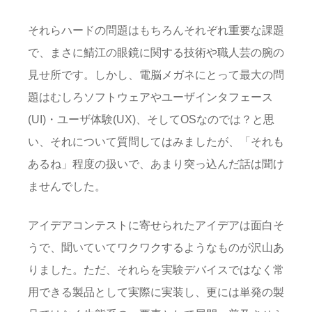
それらハードの問題はもちろんそれぞれ重要な課題
で、まさに鯖江の眼鏡に関する技術や職人芸の腕の
見せ所です。しかし、電脳メガネにとって最大の問
題はむしろソフトウェアやユーザインタフェース
(UI)・ユーザ体験(UX)、そしてOSなのでは？と思
い、それについて質問してはみましたが、「それも
あるね」程度の扱いで、あまり突っ込んだ話は聞け
ませんでした。
アイデアコンテストに寄せられたアイデアは面白そ
うで、聞いていてワクワクするようなものが沢山あ
りました。ただ、それらを実験デバイスではなく常
用できる製品として実際に実装し、更には単発の製