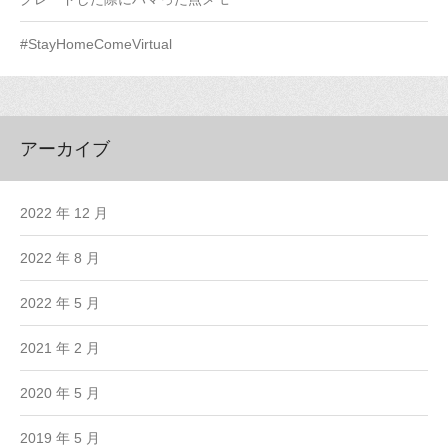
#StayHomeComeVirtual
アーカイブ
2022 年 12 月
2022 年 8 月
2022 年 5 月
2021 年 2 月
2020 年 5 月
2019 年 5 月