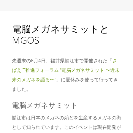
電脳メガネサミットと
MGOS
先週末の8月4日、福井県鯖江市で開催された「
さ
ばえIT推進フォーラム “電脳メガネサミット 〜近未
来のメガネを語る〜”
」に夏休みを使って行ってき
ました。
電脳メガネサミット
鯖江市は日本のメガネの殆どを生産するメガネの街
として知られています。このイベントは現在開発が