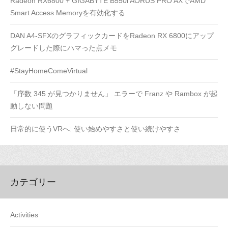
Radeon RX6800 + GIGABYTE B550i AORUS PRO AXでAMD
Smart Access Memoryを有効化する
DAN A4-SFXのグラフィックカードをRadeon RX 6800にアップ
グレードした際にハマった点メモ
#StayHomeComeVirtual
「序数 345 が見つかりません」 エラーで Franz や Rambox が起
動しない問題
日常的に使うVRへ: 使い始めやすさと使い続けやすさ
カテゴリー
Activities