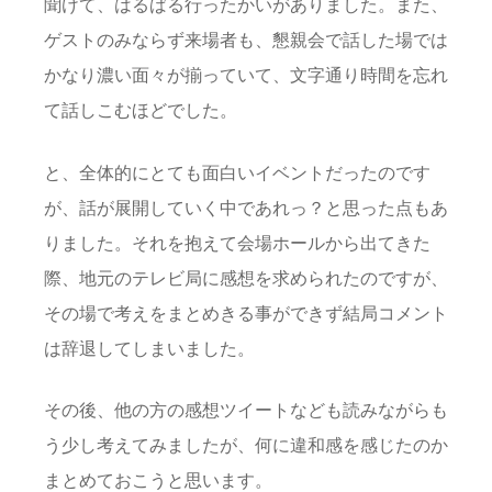
聞けて、はるばる行ったかいがありました。また、
ゲストのみならず来場者も、懇親会で話した場では
かなり濃い面々が揃っていて、文字通り時間を忘れ
て話しこむほどでした。
と、全体的にとても面白いイベントだったのです
が、話が展開していく中であれっ？と思った点もあ
りました。それを抱えて会場ホールから出てきた
際、地元のテレビ局に感想を求められたのですが、
その場で考えをまとめきる事ができず結局コメント
は辞退してしまいました。
その後、他の方の感想ツイートなども読みながらも
う少し考えてみましたが、何に違和感を感じたのか
まとめておこうと思います。