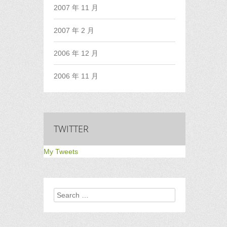
2007 年 11 月
2007 年 2 月
2006 年 12 月
2006 年 11 月
TWITTER
My Tweets
Search