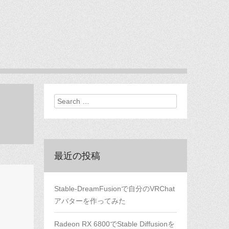
Search
最近の投稿
Stable-DreamFusionで自分のVRChat
アバターを作ってみた
Radeon RX 6800でStable Diffusionを