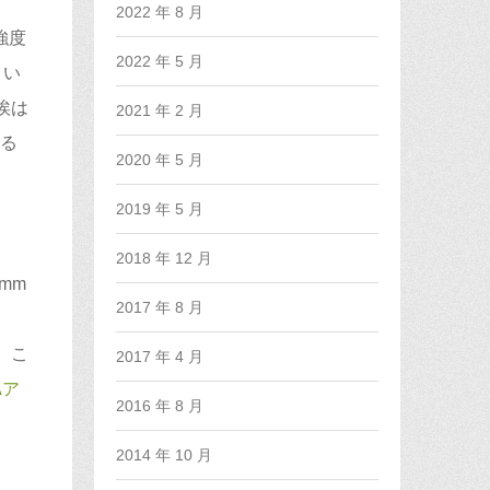
2022 年 8 月
強度
2022 年 5 月
とい
埃は
2021 年 2 月
やる
2020 年 5 月
2019 年 5 月
2018 年 12 月
1mm
2017 年 8 月
す
、こ
2017 年 4 月
Aア
2016 年 8 月
2014 年 10 月