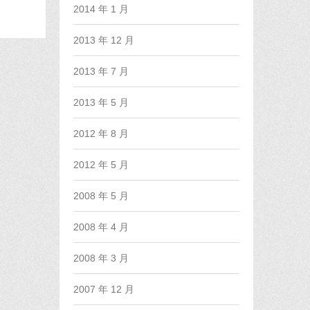
2014 年 1 月
2013 年 12 月
2013 年 7 月
2013 年 5 月
2012 年 8 月
2012 年 5 月
2008 年 5 月
2008 年 4 月
2008 年 3 月
2007 年 12 月