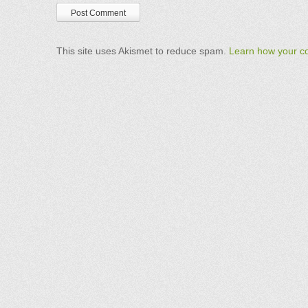
This site uses Akismet to reduce spam.
Learn how your c