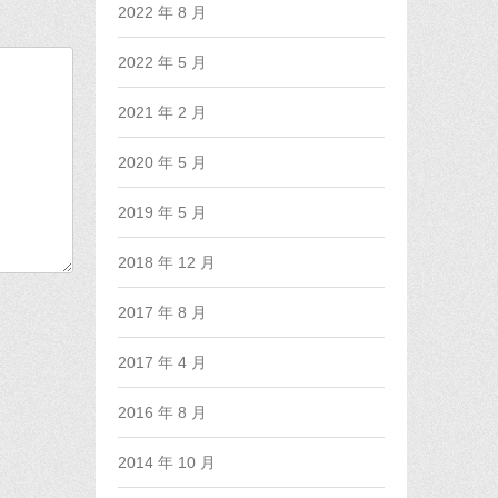
2022 年 8 月
2022 年 5 月
2021 年 2 月
2020 年 5 月
2019 年 5 月
2018 年 12 月
2017 年 8 月
2017 年 4 月
2016 年 8 月
2014 年 10 月