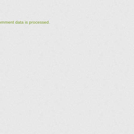
omment data is processed.