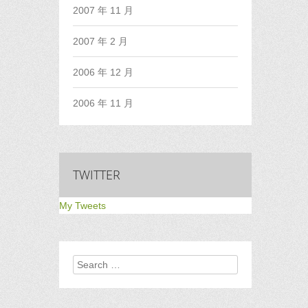
2007 年 11 月
2007 年 2 月
2006 年 12 月
2006 年 11 月
TWITTER
My Tweets
Search