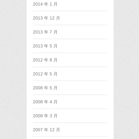
2014 年 1 月
2013 年 12 月
2013 年 7 月
2013 年 5 月
2012 年 8 月
2012 年 5 月
2008 年 5 月
2008 年 4 月
2008 年 3 月
2007 年 12 月