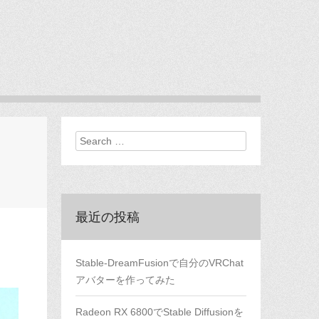
Search
最近の投稿
Stable-DreamFusionで自分のVRChat
アバターを作ってみた
Radeon RX 6800でStable Diffusionを