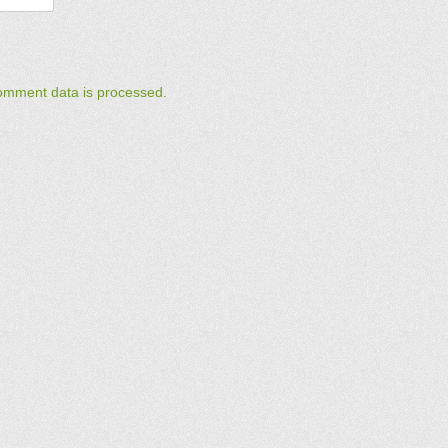
omment data is processed.