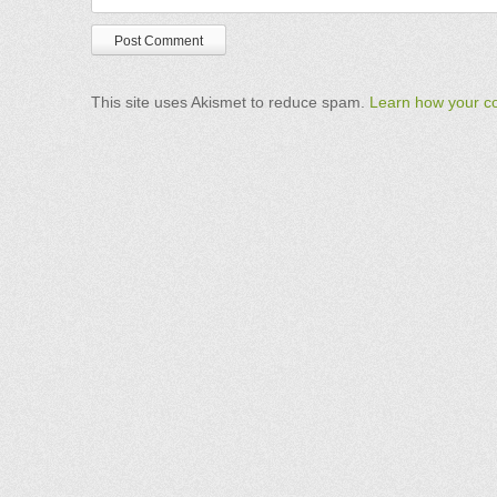
This site uses Akismet to reduce spam.
Learn how your c