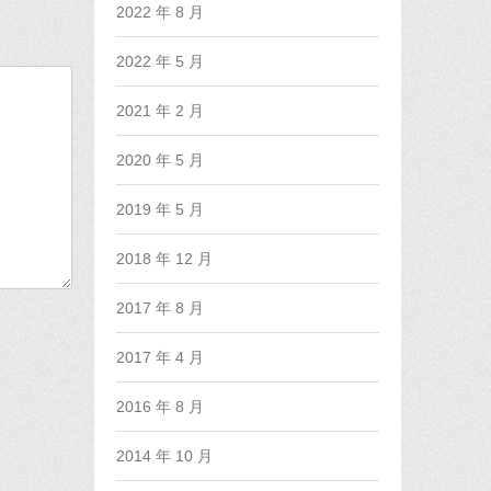
2022 年 8 月
2022 年 5 月
2021 年 2 月
2020 年 5 月
2019 年 5 月
2018 年 12 月
2017 年 8 月
2017 年 4 月
2016 年 8 月
2014 年 10 月