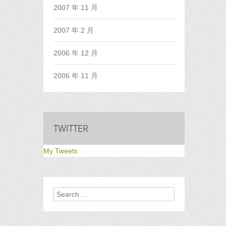
2007 年 11 月
2007 年 2 月
2006 年 12 月
2006 年 11 月
TWITTER
My Tweets
Search