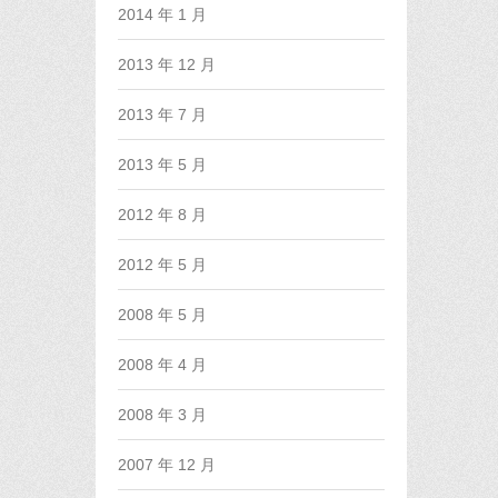
2014 年 1 月
2013 年 12 月
2013 年 7 月
2013 年 5 月
2012 年 8 月
2012 年 5 月
2008 年 5 月
2008 年 4 月
2008 年 3 月
2007 年 12 月