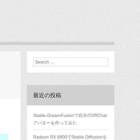
Search
最近の投稿
Stable-DreamFusionで自分のVRChat
アバターを作ってみた
Radeon RX 6800でStable Diffusionを