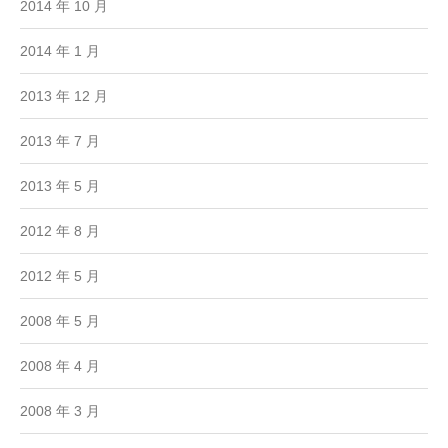
2014 年 10 月
2014 年 1 月
2013 年 12 月
2013 年 7 月
2013 年 5 月
2012 年 8 月
2012 年 5 月
2008 年 5 月
2008 年 4 月
2008 年 3 月