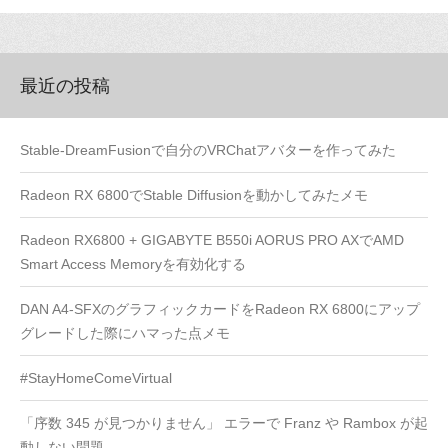
最近の投稿
Stable-DreamFusionで自分のVRChatアバターを作ってみた
Radeon RX 6800でStable Diffusionを動かしてみたメモ
Radeon RX6800 + GIGABYTE B550i AORUS PRO AXでAMD
Smart Access Memoryを有効化する
DAN A4-SFXのグラフィックカードをRadeon RX 6800にアップ
グレードした際にハマった点メモ
#StayHomeComeVirtual
「序数 345 が見つかりません」 エラーで Franz や Rambox が起
動しない問題