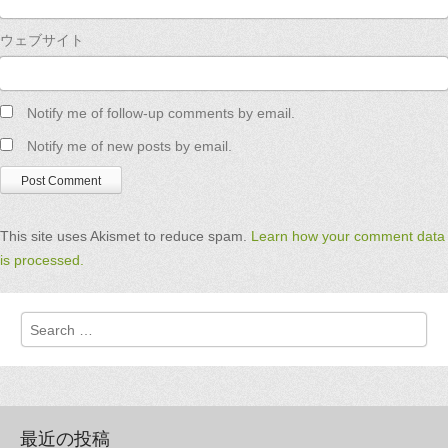
ウェブサイト
Notify me of follow-up comments by email.
Notify me of new posts by email.
This site uses Akismet to reduce spam.
Learn how your comment data
is processed.
Search
最近の投稿