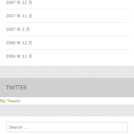
2007 年 12 月
2007 年 11 月
2007 年 2 月
2006 年 12 月
2006 年 11 月
TWITTER
My Tweets
Search