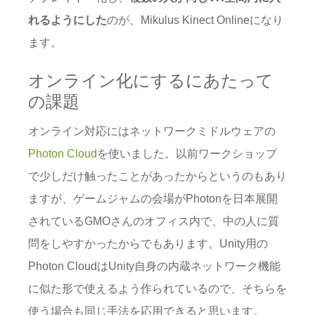
れるようにした
のが、Mikulus Kinect Onlineになり
ます。
オンライン化にするにあたって
の課題
オンライン対応にはネットワークミドルウェアの
Photon Cloud
を使いました。以前ワークショップ
で少しだけ触ったことがあったからというのもあり
ますが、ゲームジャムの会場がPhotonを日本展開
されているGMOさんのオフィス内で、中の人に質
問をしやすかったからでもあります。Unity用の
Photon CloudはUnity自身の内蔵ネットワーク機能
に似た形で使えるよう作られているので、そちらを
使う場合も同じ手法を応用できると思います。