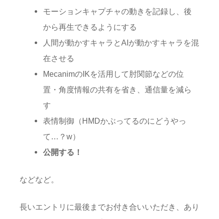
モーションキャプチャの動きを記録し、後
から再生できるようにする
人間が動かすキャラとAIが動かすキャラを混
在させる
MecanimのIKを活用して肘関節などの位
置・角度情報の共有を省き、通信量を減ら
す
表情制御（HMDかぶってるのにどうやっ
て…？w）
公開する！
などなど。
長いエントリに最後までお付き合いいただき、あり