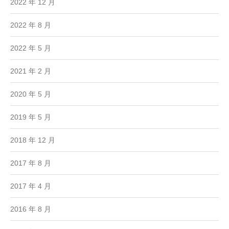
2022 年 12 月
2022 年 8 月
2022 年 5 月
2021 年 2 月
2020 年 5 月
2019 年 5 月
2018 年 12 月
2017 年 8 月
2017 年 4 月
2016 年 8 月