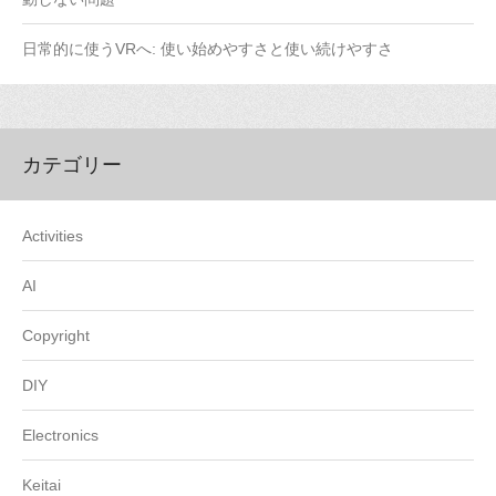
日常的に使うVRへ: 使い始めやすさと使い続けやすさ
カテゴリー
Activities
AI
Copyright
DIY
Electronics
Keitai