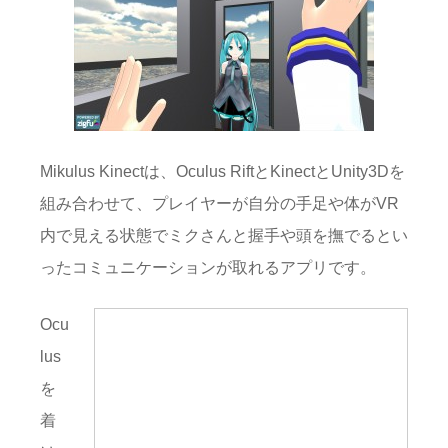
Mikulus Kinectは、Oculus RiftとKinectとUnity3Dを
組み合わせて、プレイヤーが自分の手足や体がVR
内で見える状態でミクさんと握手や頭を撫でるとい
ったコミュニケーションが取れるアプリです。
Ocu
lus
を
着