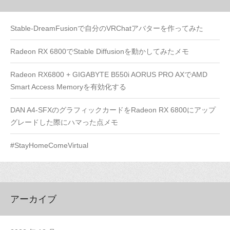
Stable-DreamFusionで自分のVRChatアバターを作ってみた
Radeon RX 6800でStable Diffusionを動かしてみたメモ
Radeon RX6800 + GIGABYTE B550i AORUS PRO AXでAMD
Smart Access Memoryを有効化する
DAN A4-SFXのグラフィックカードをRadeon RX 6800にアップ
グレードした際にハマった点メモ
#StayHomeComeVirtual
アーカイブ