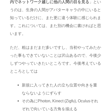
内でネットワーク越しに他の人間の目を見る
」とい
うのは、生身の人間がアバターキャラの中にいると
知っているだけに、また更に違う体験に感じられま
す。これについては、また別の機会に書ければと思
います。
ただ、粗はまだまだ多いですし、当初やってみたか
った事もできていないことは沢山あるので、今後少
しずつやっていきたいところです。今後考えている
ところとしては
新規に入ってきた人の立ち位置や向きを重
ならないようにずらす
その為にPhoton, Kinect (Zigfu), Oculusそれ
ぞれで向いている方角を揃える